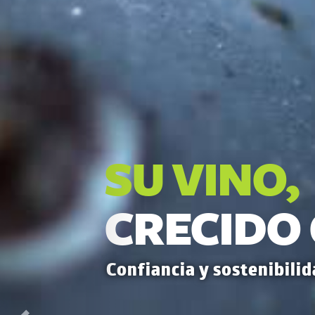
CULTIVA
CONOCIM
Aprovechar la experiencia