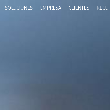
SOLUCIONES
EMPRESA
CLIENTES
RECU