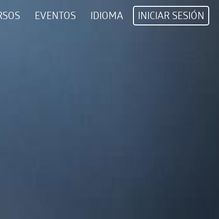
RSOS
EVENTOS
IDIOMA
INICIAR SESIÓN